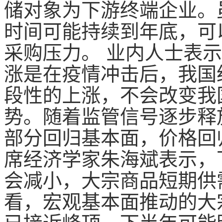
储对象为下游终端企业。
时间可能持续到年底，可
采购压力。 业内人士表
涨是在疫情冲击后，我国
段性的上涨，不会改变我
势。随着监管信号逐步释
部分回归基本面，价格回
席经济学家朱海斌表示，
会减小，大宗商品短期供
看，宏观基本面推动的大