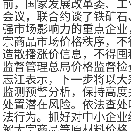
前，国家发展改革委、工
会议，联合约谈了铁矿石
强市场影响力的重点企业
宗商品市场价格秩序，不
造散播涨价信息，不得囤
监督管理总局价格监督检
志江表示，下一步将以大
监测预警分析，保持高度
处置潜在风险。依法查处
法行为。抓好对中小企业
解大宗商品等原材料价格