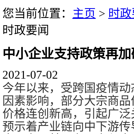
您当前位置：
主页
>
时政
时政要闻
中小企业支持政策再加
2021-07-02
今年以来，受跨国疫情动
因素影响，部分大宗商品
价格连创新高，引起广泛
预示着产业链向中下游传