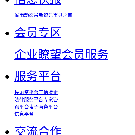
省市动态
最新资讯
市县之窗
会员专区
企业瞭望
会员服务
服务平台
投融资平台
工信援企
法律服务平台
专家咨
询平台
电子商务平台
信息平台
交流合作