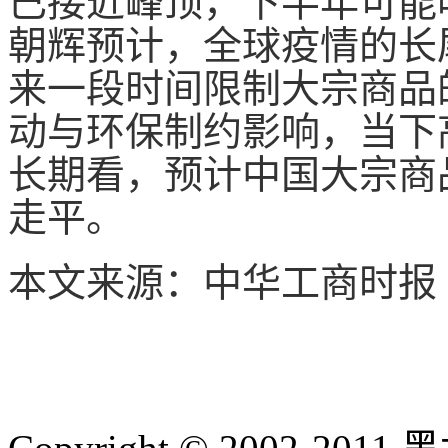
已接近峰顶，下半年可能
朝辉预计，全球疫情的长
来一段时间限制大宗商品
动与环保制约影响，当下
长期看，预计中国大宗商
走平。
本文来源：中华工商时报