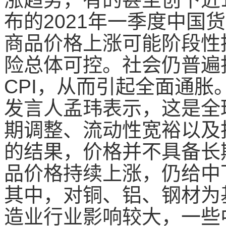
布的2021年一季度中国
商品价格上涨可能阶段性
险总体可控。社会仍普遍
CPI，从而引起全面通胀
发言人孟玮表示，这是全
期调整、流动性宽裕以及
的结果，价格并不具备长
品价格持续上涨，仍给中
其中，对铜、铝、钢材为
造业行业影响较大，一些