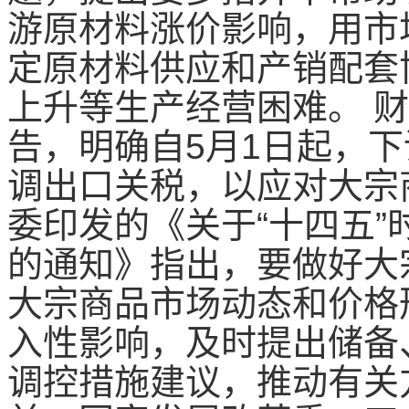
游原材料涨价影响，用市
定原材料供应和产销配套
上升等生产经营困难。 
告，明确自5月1日起，
调出口关税，以应对大宗
委印发的《关于“十四五
的通知》指出，要做好大
大宗商品市场动态和价格
入性影响，及时提出储备
调控措施建议，推动有关