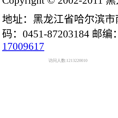
Copyright © 2002-
地址：黑龙江省哈尔滨市南
码：0451-87203184 邮编
17009617