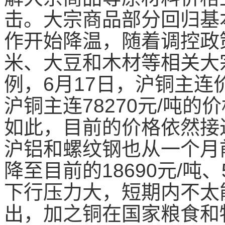
击。大宗商品部分回归基
作开始降温，随着调控政
米、大豆和木材等相关大
例，6月17日，沪铜主连价
沪铜主连78270元/吨的
如此，目前的价格依然接近
沪铝和螺纹钢也从一个月前的
降至目前的18690元/吨、
下行压力大，短期内不太
出，加之铜在国家粮食和