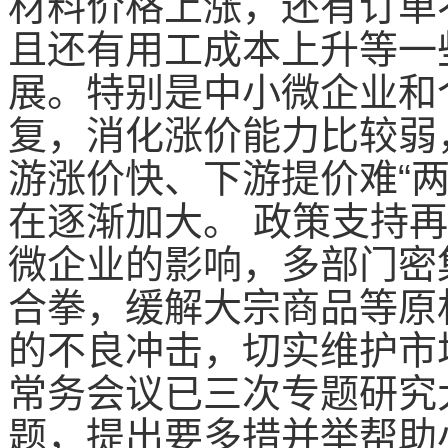
材料价格上涨，还有订单
且还有用工成本上升等一
展。特别是中小微企业和
复，消化涨价能力比较弱
游涨价快、下游提价难“
在逐渐加大。 政策支持
微企业的影响，多部门密
合拳，缓解大宗商品等原
的不良冲击，切实维护市
常务会议已三次专题研究
题，提出要多措并举帮助