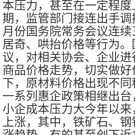
本压力，甚至在一定程度
期，监管部门接连出手调
月份国务院常务会议连续
居奇、哄抬价格等行为。
议，对相关协会、企业进
商品价格走势，切实做好
下，原材料价格出现不同
一系列惠企政策相继出台
小企成本压力大今年以来
上涨，其中，铁矿石、钢
涨趋势，有的甚至创下近1