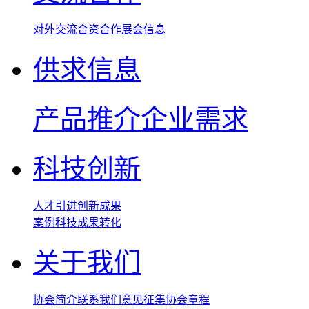
对外交流
合资合作
展会信息
供求信息
产品推介
企业需求
科技创新
人才引进
创新成果
案例
科技成果转化
关于我们
协会简介
联系我们
意见征集
协会章程