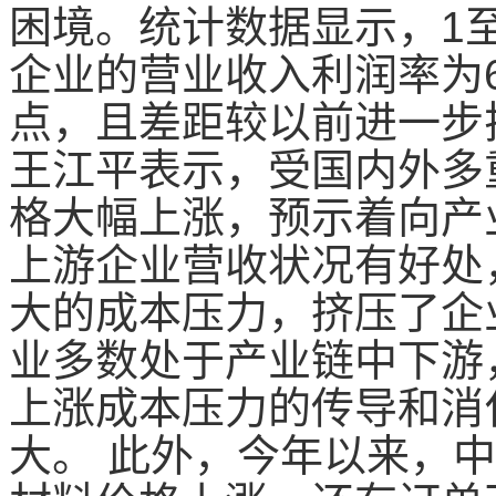
困境。统计数据显示，1
企业的营业收入利润率为
点，且差距较以前进一步
王江平表示，受国内外多
格大幅上涨，预示着向产
上游企业营收状况有好处
大的成本压力，挤压了企
业多数处于产业链中下游
上涨成本压力的传导和消
大。 此外，今年以来，